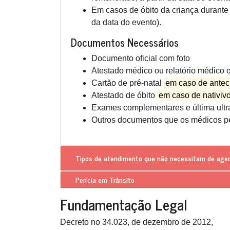
Em casos de óbito da criança durante o
da data do evento).
Documentos Necessários
Documento oficial com foto
Atestado médico ou relatório médico o
Cartão de pré-natal
em caso de ante
Atestado de óbito
em caso de nativiv
Exames complementares e última ultra
Outros documentos que os médicos per
Tipos de atendimento que
não necessitam de ag
Perícia em Trânsito
Fundamentação Legal
Decreto no 34.023, de dezembro de 2012,