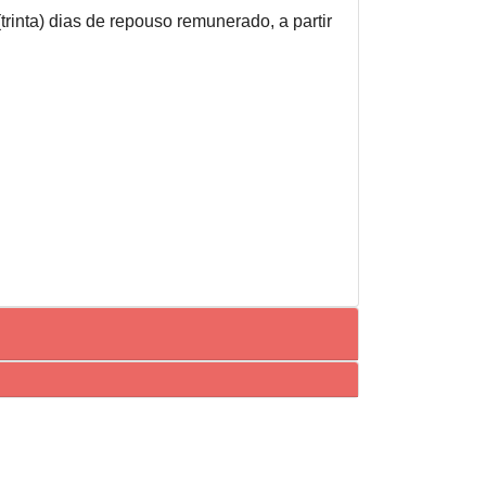
trinta) dias de repouso remunerado, a partir