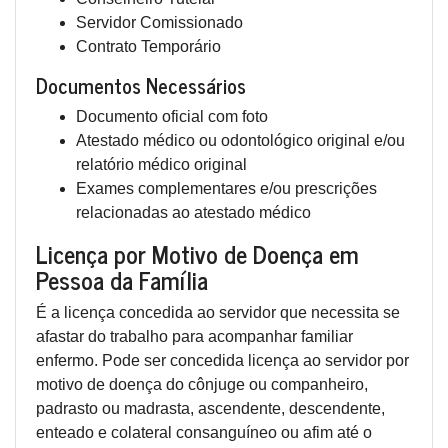
Servidor Comissionado
Contrato Temporário
Documentos Necessários
Documento oficial com foto
Atestado médico ou odontológico original e/ou
relatório médico original
Exames complementares e/ou prescrições
relacionadas ao atestado médico
Licença por Motivo de Doença em
Pessoa da Família
É a licença concedida ao servidor que necessita se
afastar do trabalho para acompanhar familiar
enfermo. Pode ser concedida licença ao servidor por
motivo de doença do cônjuge ou companheiro,
padrasto ou madrasta, ascendente, descendente,
enteado e colateral consanguíneo ou afim até o