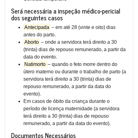
Será necessária a inspeção médico-pericial
dos seguintes casos
Antecipada
– em até 28 (vinte e oito) dias
antes do parto.
Aborto
– onde a servidora terá direito a 30
(trinta) dias de repouso remunerado, a partir da
data do evento.
Natimorto
– quando o feto morre dentro do
útero materno ou durante o trabalho de parto (a
servidora terá direito a 30 (trinta) dias de
repouso remunerado, a partir da data do
evento).
Em casos de óbito da criança durante o
período de licença maternidade (a servidora
terá direito a 30 (trinta) dias de repouso
remunerado, a partir da data do evento).
Documentos Necessários