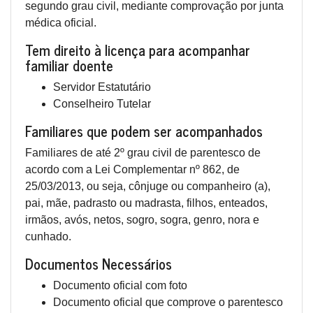
segundo grau civil, mediante comprovação por junta
médica oficial.
Tem direito à licença para acompanhar
familiar doente
Servidor Estatutário
Conselheiro Tutelar
Familiares que podem ser acompanhados
Familiares de até 2º grau civil de parentesco de
acordo com a Lei Complementar nº 862, de
25/03/2013, ou seja, cônjuge ou companheiro (a),
pai, mãe, padrasto ou madrasta, filhos, enteados,
irmãos, avós, netos, sogro, sogra, genro, nora e
cunhado.
Documentos Necessários
Documento oficial com foto
Documento oficial que comprove o parentesco