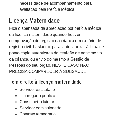
necessidade de acompanhamento para
avaliação pela Perícia Médica.
Licença Maternidade
Fica
dispensada
da apreciação por perícia médica
da licença maternidade quando houver
comprovação de registro da criança em cartório de
registro civil, bastando, para tanto,
anexar à folha de
ponto
cópia autenticada da certidão de nascimento
da criança, ou envio do mesmo à Gestão de
Pessoas do seu órgão. NESTE CASO NÃO
PRECISA COMPARECER À SUBSAUDE
Tem direito à licença maternidade
Servidor estatutário
Empregado público
Conselheiro tutelar
Servidor comissionado
Contrato temporário