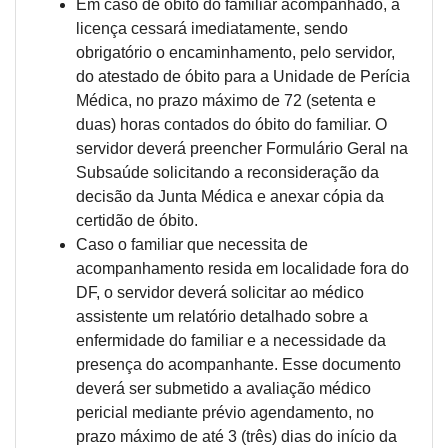
Em caso de óbito do familiar acompanhado, a
licença cessará imediatamente, sendo
obrigatório o encaminhamento, pelo servidor,
do atestado de óbito para a Unidade de Perícia
Médica, no prazo máximo de 72 (setenta e
duas) horas contados do óbito do familiar. O
servidor deverá preencher Formulário Geral na
Subsaúde solicitando a reconsideração da
decisão da Junta Médica e anexar cópia da
certidão de óbito.
Caso o familiar que necessita de
acompanhamento resida em localidade fora do
DF, o servidor deverá solicitar ao médico
assistente um relatório detalhado sobre a
enfermidade do familiar e a necessidade da
presença do acompanhante. Esse documento
deverá ser submetido a avaliação médico
pericial mediante prévio agendamento, no
prazo máximo de até 3 (três) dias do início da