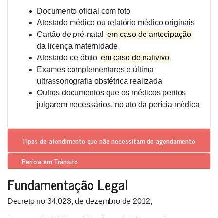
Documento oficial com foto
Atestado médico ou relatório médico originais
Cartão de pré-natal
em caso de antecipação
da licença maternidade
Atestado de óbito
em caso de nativivo
Exames complementares e última
ultrassonografia obstétrica realizada
Outros documentos que os médicos peritos
julgarem necessários, no ato da perícia médica
Tipos de atendimento que
não necessitam de agendamento
Perícia em Trânsito
Fundamentação Legal
Decreto no 34.023, de dezembro de 2012,