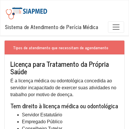
Sistema de Atendimento de Perícia Médica
Tipos de atendimento que necessitam de agendamento
Licença para Tratamento da Própria
Saúde
É a licença médica ou odontológica concedida ao
servidor incapacitado de exercer suas atividades no
trabalho por motivo de doença.
Tem direito à licença médica ou odontológica
Servidor Estatutário
Empregado Público
Conselheiro Tutelar