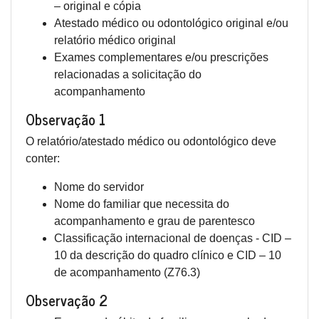
– original e cópia
Atestado médico ou odontológico original e/ou
relatório médico original
Exames complementares e/ou prescrições
relacionadas a solicitação do
acompanhamento
Observação 1
O relatório/atestado médico ou odontológico deve
conter:
Nome do servidor
Nome do familiar que necessita do
acompanhamento e grau de parentesco
Classificação internacional de doenças - CID –
10 da descrição do quadro clínico e CID – 10
de acompanhamento (Z76.3)
Observação 2