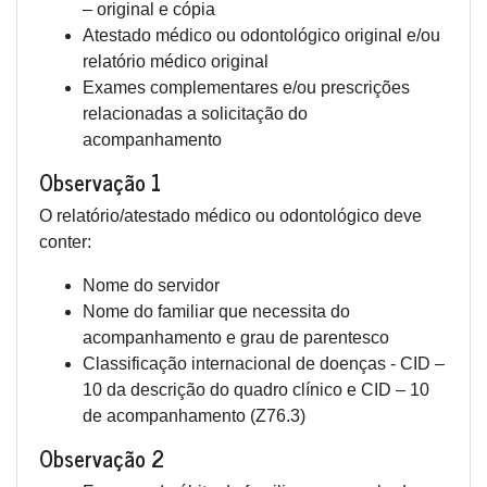
– original e cópia
Atestado médico ou odontológico original e/ou
relatório médico original
Exames complementares e/ou prescrições
relacionadas a solicitação do
acompanhamento
Observação 1
O relatório/atestado médico ou odontológico deve
conter:
Nome do servidor
Nome do familiar que necessita do
acompanhamento e grau de parentesco
Classificação internacional de doenças - CID –
10 da descrição do quadro clínico e CID – 10
de acompanhamento (Z76.3)
Observação 2