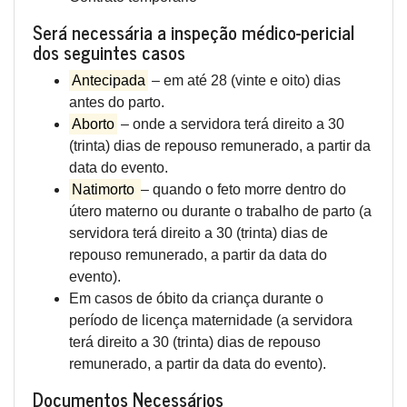
Será necessária a inspeção médico-pericial
dos seguintes casos
Antecipada
– em até 28 (vinte e oito) dias
antes do parto.
Aborto
– onde a servidora terá direito a 30
(trinta) dias de repouso remunerado, a partir da
data do evento.
Natimorto
– quando o feto morre dentro do
útero materno ou durante o trabalho de parto (a
servidora terá direito a 30 (trinta) dias de
repouso remunerado, a partir da data do
evento).
Em casos de óbito da criança durante o
período de licença maternidade (a servidora
terá direito a 30 (trinta) dias de repouso
remunerado, a partir da data do evento).
Documentos Necessários