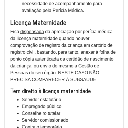
necessidade de acompanhamento para
avaliação pela Perícia Médica.
Licença Maternidade
Fica
dispensada
da apreciação por perícia médica
da licença maternidade quando houver
comprovação de registro da criança em cartório de
registro civil, bastando, para tanto,
anexar à folha de
ponto
cópia autenticada da certidão de nascimento
da criança, ou envio do mesmo à Gestão de
Pessoas do seu órgão. NESTE CASO NÃO
PRECISA COMPARECER À SUBSAUDE
Tem direito à licença maternidade
Servidor estatutário
Empregado público
Conselheiro tutelar
Servidor comissionado
Contrato temporário