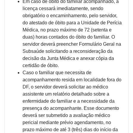
Em caso de óbito do familiar acompanhado, a
licença cessará imediatamente, sendo
obrigatório o encaminhamento, pelo servidor,
do atestado de óbito para a Unidade de Perícia
Médica, no prazo máximo de 72 (setenta e
duas) horas contados do óbito do familiar. O
servidor deverá preencher Formulário Geral na
Subsaúde solicitando a reconsideração da
decisão da Junta Médica e anexar cópia da
certidão de óbito.
Caso o familiar que necessita de
acompanhamento resida em localidade fora do
DF, o servidor deverá solicitar ao médico
assistente um relatório detalhado sobre a
enfermidade do familiar e a necessidade da
presença do acompanhante. Esse documento
deverá ser submetido a avaliação médico
pericial mediante prévio agendamento, no
prazo máximo de até 3 (três) dias do início da