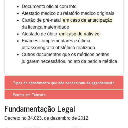
Documento oficial com foto
Atestado médico ou relatório médico originais
Cartão de pré-natal
em caso de antecipação
da licença maternidade
Atestado de óbito
em caso de nativivo
Exames complementares e última
ultrassonografia obstétrica realizada
Outros documentos que os médicos peritos
julgarem necessários, no ato da perícia médica
Tipos de atendimento que
não necessitam de agendamento
Perícia em Trânsito
Fundamentação Legal
Decreto no 34.023, de dezembro de 2012,