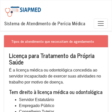
Sistema de Atendimento de Perícia Médica
Tipos de atendimento que necessitam de agendamento
Licença para Tratamento da Própria
Saúde
É a licença médica ou odontológica concedida ao
servidor incapacitado de exercer suas atividades no
trabalho por motivo de doença.
Tem direito à licença médica ou odontológica
Servidor Estatutário
Empregado Público
Conselheiro Tutelar