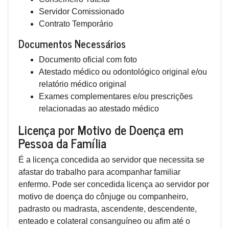
Servidor Comissionado
Contrato Temporário
Documentos Necessários
Documento oficial com foto
Atestado médico ou odontológico original e/ou
relatório médico original
Exames complementares e/ou prescrições
relacionadas ao atestado médico
Licença por Motivo de Doença em
Pessoa da Família
É a licença concedida ao servidor que necessita se
afastar do trabalho para acompanhar familiar
enfermo. Pode ser concedida licença ao servidor por
motivo de doença do cônjuge ou companheiro,
padrasto ou madrasta, ascendente, descendente,
enteado e colateral consanguíneo ou afim até o