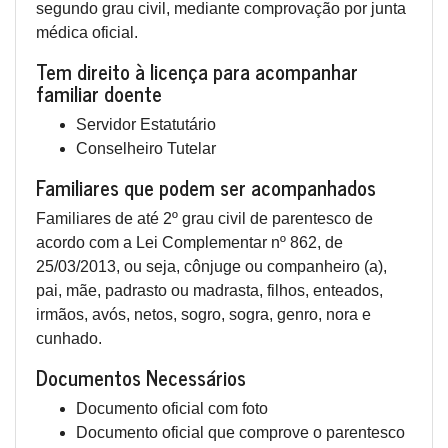
segundo grau civil, mediante comprovação por junta
médica oficial.
Tem direito à licença para acompanhar
familiar doente
Servidor Estatutário
Conselheiro Tutelar
Familiares que podem ser acompanhados
Familiares de até 2º grau civil de parentesco de
acordo com a Lei Complementar nº 862, de
25/03/2013, ou seja, cônjuge ou companheiro (a),
pai, mãe, padrasto ou madrasta, filhos, enteados,
irmãos, avós, netos, sogro, sogra, genro, nora e
cunhado.
Documentos Necessários
Documento oficial com foto
Documento oficial que comprove o parentesco