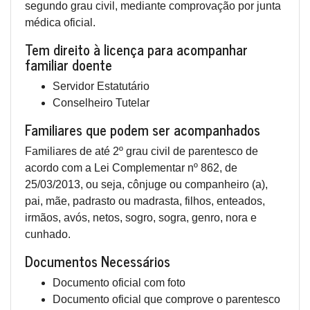
segundo grau civil, mediante comprovação por junta
médica oficial.
Tem direito à licença para acompanhar
familiar doente
Servidor Estatutário
Conselheiro Tutelar
Familiares que podem ser acompanhados
Familiares de até 2º grau civil de parentesco de
acordo com a Lei Complementar nº 862, de
25/03/2013, ou seja, cônjuge ou companheiro (a),
pai, mãe, padrasto ou madrasta, filhos, enteados,
irmãos, avós, netos, sogro, sogra, genro, nora e
cunhado.
Documentos Necessários
Documento oficial com foto
Documento oficial que comprove o parentesco