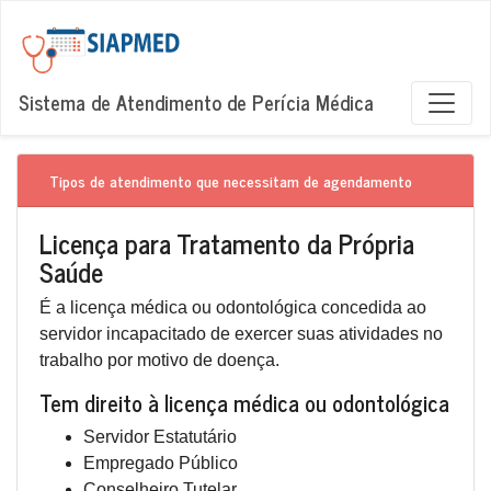
Sistema de Atendimento de Perícia Médica
Tipos de atendimento que necessitam de agendamento
Licença para Tratamento da Própria
Saúde
É a licença médica ou odontológica concedida ao
servidor incapacitado de exercer suas atividades no
trabalho por motivo de doença.
Tem direito à licença médica ou odontológica
Servidor Estatutário
Empregado Público
Conselheiro Tutelar