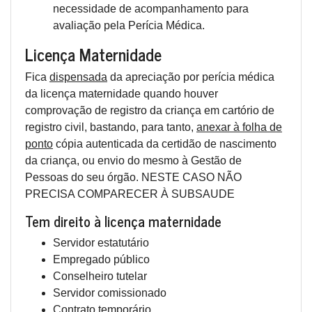
necessidade de acompanhamento para
avaliação pela Perícia Médica.
Licença Maternidade
Fica
dispensada
da apreciação por perícia médica
da licença maternidade quando houver
comprovação de registro da criança em cartório de
registro civil, bastando, para tanto,
anexar à folha de
ponto
cópia autenticada da certidão de nascimento
da criança, ou envio do mesmo à Gestão de
Pessoas do seu órgão. NESTE CASO NÃO
PRECISA COMPARECER À SUBSAUDE
Tem direito à licença maternidade
Servidor estatutário
Empregado público
Conselheiro tutelar
Servidor comissionado
Contrato temporário