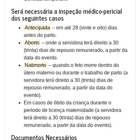
Será necessária a inspeção médico-pericial
dos seguintes casos
Antecipada
– em até 28 (vinte e oito) dias
antes do parto.
Aborto
– onde a servidora terá direito a 30
(trinta) dias de repouso remunerado, a partir da
data do evento.
Natimorto
– quando o feto morre dentro do
útero materno ou durante o trabalho de parto (a
servidora terá direito a 30 (trinta) dias de
repouso remunerado, a partir da data do
evento).
Em casos de óbito da criança durante o
período de licença maternidade (a servidora
terá direito a 30 (trinta) dias de repouso
remunerado, a partir da data do evento).
Documentos Necessários