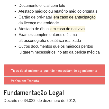
Documento oficial com foto
Atestado médico ou relatório médico originais
Cartão de pré-natal
em caso de antecipação
da licença maternidade
Atestado de óbito
em caso de nativivo
Exames complementares e última
ultrassonografia obstétrica realizada
Outros documentos que os médicos peritos
julgarem necessários, no ato da perícia médica
Tipos de atendimento que
não necessitam de agendamento
Perícia em Trânsito
Fundamentação Legal
Decreto no 34.023, de dezembro de 2012,