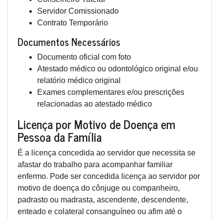
Servidor Comissionado
Contrato Temporário
Documentos Necessários
Documento oficial com foto
Atestado médico ou odontológico original e/ou
relatório médico original
Exames complementares e/ou prescrições
relacionadas ao atestado médico
Licença por Motivo de Doença em
Pessoa da Família
É a licença concedida ao servidor que necessita se
afastar do trabalho para acompanhar familiar
enfermo. Pode ser concedida licença ao servidor por
motivo de doença do cônjuge ou companheiro,
padrasto ou madrasta, ascendente, descendente,
enteado e colateral consanguíneo ou afim até o