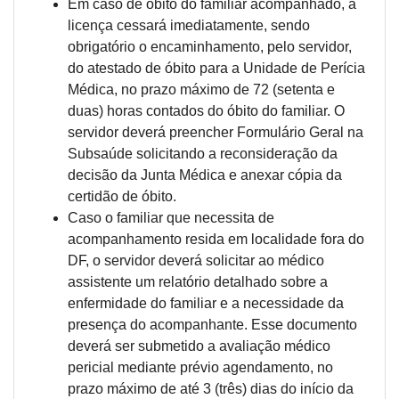
Em caso de óbito do familiar acompanhado, a
licença cessará imediatamente, sendo
obrigatório o encaminhamento, pelo servidor,
do atestado de óbito para a Unidade de Perícia
Médica, no prazo máximo de 72 (setenta e
duas) horas contados do óbito do familiar. O
servidor deverá preencher Formulário Geral na
Subsaúde solicitando a reconsideração da
decisão da Junta Médica e anexar cópia da
certidão de óbito.
Caso o familiar que necessita de
acompanhamento resida em localidade fora do
DF, o servidor deverá solicitar ao médico
assistente um relatório detalhado sobre a
enfermidade do familiar e a necessidade da
presença do acompanhante. Esse documento
deverá ser submetido a avaliação médico
pericial mediante prévio agendamento, no
prazo máximo de até 3 (três) dias do início da