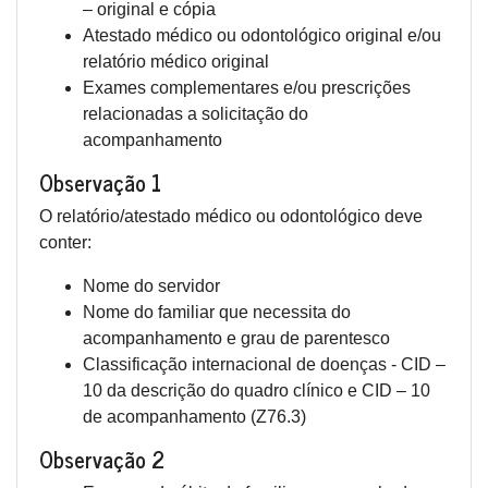
– original e cópia
Atestado médico ou odontológico original e/ou
relatório médico original
Exames complementares e/ou prescrições
relacionadas a solicitação do
acompanhamento
Observação 1
O relatório/atestado médico ou odontológico deve
conter:
Nome do servidor
Nome do familiar que necessita do
acompanhamento e grau de parentesco
Classificação internacional de doenças - CID –
10 da descrição do quadro clínico e CID – 10
de acompanhamento (Z76.3)
Observação 2