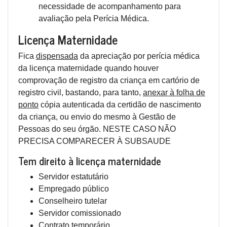
necessidade de acompanhamento para
avaliação pela Perícia Médica.
Licença Maternidade
Fica
dispensada
da apreciação por perícia médica
da licença maternidade quando houver
comprovação de registro da criança em cartório de
registro civil, bastando, para tanto,
anexar à folha de
ponto
cópia autenticada da certidão de nascimento
da criança, ou envio do mesmo à Gestão de
Pessoas do seu órgão. NESTE CASO NÃO
PRECISA COMPARECER À SUBSAUDE
Tem direito à licença maternidade
Servidor estatutário
Empregado público
Conselheiro tutelar
Servidor comissionado
Contrato temporário