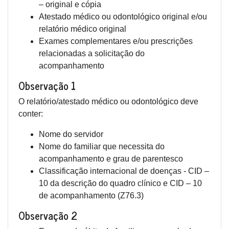
– original e cópia
Atestado médico ou odontológico original e/ou
relatório médico original
Exames complementares e/ou prescrições
relacionadas a solicitação do
acompanhamento
Observação 1
O relatório/atestado médico ou odontológico deve
conter:
Nome do servidor
Nome do familiar que necessita do
acompanhamento e grau de parentesco
Classificação internacional de doenças - CID –
10 da descrição do quadro clínico e CID – 10
de acompanhamento (Z76.3)
Observação 2