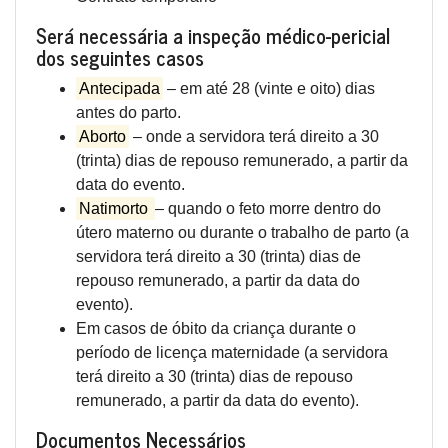
Será necessária a inspeção médico-pericial
dos seguintes casos
Antecipada
– em até 28 (vinte e oito) dias
antes do parto.
Aborto
– onde a servidora terá direito a 30
(trinta) dias de repouso remunerado, a partir da
data do evento.
Natimorto
– quando o feto morre dentro do
útero materno ou durante o trabalho de parto (a
servidora terá direito a 30 (trinta) dias de
repouso remunerado, a partir da data do
evento).
Em casos de óbito da criança durante o
período de licença maternidade (a servidora
terá direito a 30 (trinta) dias de repouso
remunerado, a partir da data do evento).
Documentos Necessários