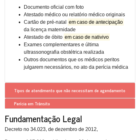
Documento oficial com foto
Atestado médico ou relatório médico originais
Cartão de pré-natal
em caso de antecipação
da licença maternidade
Atestado de óbito
em caso de nativivo
Exames complementares e última
ultrassonografia obstétrica realizada
Outros documentos que os médicos peritos
julgarem necessários, no ato da perícia médica
Tipos de atendimento que
não necessitam de agendamento
Perícia em Trânsito
Fundamentação Legal
Decreto no 34.023, de dezembro de 2012,