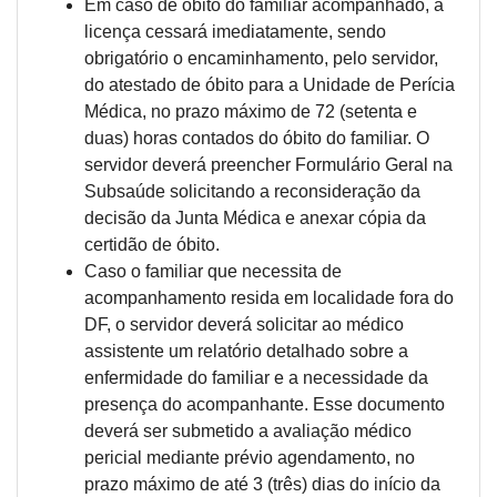
Em caso de óbito do familiar acompanhado, a
licença cessará imediatamente, sendo
obrigatório o encaminhamento, pelo servidor,
do atestado de óbito para a Unidade de Perícia
Médica, no prazo máximo de 72 (setenta e
duas) horas contados do óbito do familiar. O
servidor deverá preencher Formulário Geral na
Subsaúde solicitando a reconsideração da
decisão da Junta Médica e anexar cópia da
certidão de óbito.
Caso o familiar que necessita de
acompanhamento resida em localidade fora do
DF, o servidor deverá solicitar ao médico
assistente um relatório detalhado sobre a
enfermidade do familiar e a necessidade da
presença do acompanhante. Esse documento
deverá ser submetido a avaliação médico
pericial mediante prévio agendamento, no
prazo máximo de até 3 (três) dias do início da