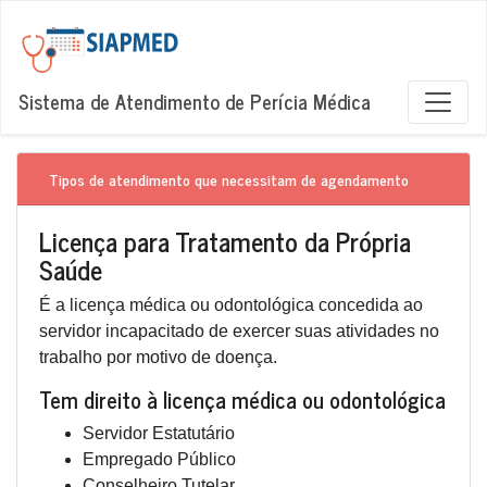
Sistema de Atendimento de Perícia Médica
Tipos de atendimento que necessitam de agendamento
Licença para Tratamento da Própria
Saúde
É a licença médica ou odontológica concedida ao
servidor incapacitado de exercer suas atividades no
trabalho por motivo de doença.
Tem direito à licença médica ou odontológica
Servidor Estatutário
Empregado Público
Conselheiro Tutelar