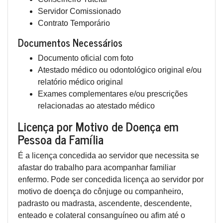
Servidor Comissionado
Contrato Temporário
Documentos Necessários
Documento oficial com foto
Atestado médico ou odontológico original e/ou
relatório médico original
Exames complementares e/ou prescrições
relacionadas ao atestado médico
Licença por Motivo de Doença em
Pessoa da Família
É a licença concedida ao servidor que necessita se
afastar do trabalho para acompanhar familiar
enfermo. Pode ser concedida licença ao servidor por
motivo de doença do cônjuge ou companheiro,
padrasto ou madrasta, ascendente, descendente,
enteado e colateral consanguíneo ou afim até o