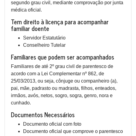
segundo grau civil, mediante comprovação por junta
médica oficial.
Tem direito à licença para acompanhar
familiar doente
Servidor Estatutário
Conselheiro Tutelar
Familiares que podem ser acompanhados
Familiares de até 2º grau civil de parentesco de
acordo com a Lei Complementar nº 862, de
25/03/2013, ou seja, cônjuge ou companheiro (a),
pai, mãe, padrasto ou madrasta, filhos, enteados,
irmãos, avós, netos, sogro, sogra, genro, nora e
cunhado.
Documentos Necessários
Documento oficial com foto
Documento oficial que comprove o parentesco