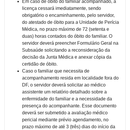
Em caso de óbito do familiar acompanhado, a
licença cessará imediatamente, sendo
obrigatório o encaminhamento, pelo servidor,
do atestado de óbito para a Unidade de Perícia
Médica, no prazo máximo de 72 (setenta e
duas) horas contados do óbito do familiar. O
servidor deverá preencher Formulário Geral na
Subsaúde solicitando a reconsideração da
decisão da Junta Médica e anexar cópia da
certidão de óbito.
Caso o familiar que necessita de
acompanhamento resida em localidade fora do
DF, o servidor deverá solicitar ao médico
assistente um relatório detalhado sobre a
enfermidade do familiar e a necessidade da
presença do acompanhante. Esse documento
deverá ser submetido a avaliação médico
pericial mediante prévio agendamento, no
prazo máximo de até 3 (três) dias do início da