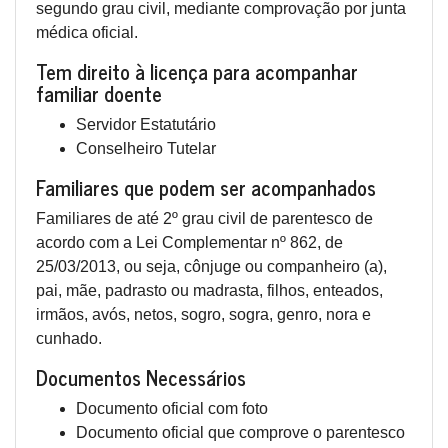
segundo grau civil, mediante comprovação por junta
médica oficial.
Tem direito à licença para acompanhar
familiar doente
Servidor Estatutário
Conselheiro Tutelar
Familiares que podem ser acompanhados
Familiares de até 2º grau civil de parentesco de
acordo com a Lei Complementar nº 862, de
25/03/2013, ou seja, cônjuge ou companheiro (a),
pai, mãe, padrasto ou madrasta, filhos, enteados,
irmãos, avós, netos, sogro, sogra, genro, nora e
cunhado.
Documentos Necessários
Documento oficial com foto
Documento oficial que comprove o parentesco