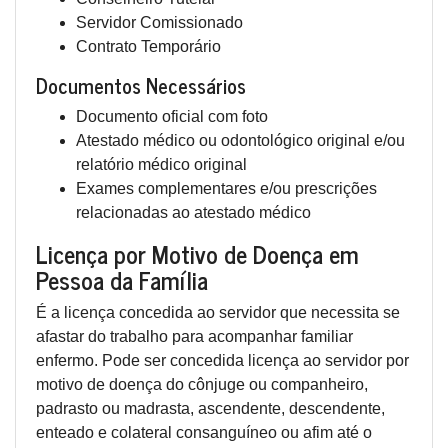
Servidor Comissionado
Contrato Temporário
Documentos Necessários
Documento oficial com foto
Atestado médico ou odontológico original e/ou
relatório médico original
Exames complementares e/ou prescrições
relacionadas ao atestado médico
Licença por Motivo de Doença em
Pessoa da Família
É a licença concedida ao servidor que necessita se
afastar do trabalho para acompanhar familiar
enfermo. Pode ser concedida licença ao servidor por
motivo de doença do cônjuge ou companheiro,
padrasto ou madrasta, ascendente, descendente,
enteado e colateral consanguíneo ou afim até o