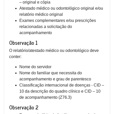
– original e cópia
Atestado médico ou odontológico original e/ou
relatório médico original
Exames complementares e/ou prescrições
relacionadas a solicitação do
acompanhamento
Observação 1
O relatório/atestado médico ou odontológico deve
conter:
Nome do servidor
Nome do familiar que necessita do
acompanhamento e grau de parentesco
Classificação internacional de doenças - CID –
10 da descrição do quadro clínico e CID – 10
de acompanhamento (Z76.3)
Observação 2