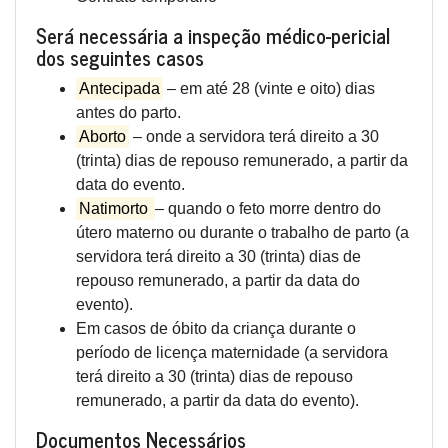
Será necessária a inspeção médico-pericial
dos seguintes casos
Antecipada
– em até 28 (vinte e oito) dias
antes do parto.
Aborto
– onde a servidora terá direito a 30
(trinta) dias de repouso remunerado, a partir da
data do evento.
Natimorto
– quando o feto morre dentro do
útero materno ou durante o trabalho de parto (a
servidora terá direito a 30 (trinta) dias de
repouso remunerado, a partir da data do
evento).
Em casos de óbito da criança durante o
período de licença maternidade (a servidora
terá direito a 30 (trinta) dias de repouso
remunerado, a partir da data do evento).
Documentos Necessários