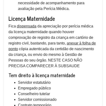
necessidade de acompanhamento para
avaliação pela Perícia Médica.
Licença Maternidade
Fica
dispensada
da apreciação por perícia médica
da licença maternidade quando houver
comprovação de registro da criança em cartório de
registro civil, bastando, para tanto,
anexar à folha de
ponto
cópia autenticada da certidão de nascimento
da criança, ou envio do mesmo à Gestão de
Pessoas do seu órgão. NESTE CASO NÃO
PRECISA COMPARECER À SUBSAUDE
Tem direito à licença maternidade
Servidor estatutário
Empregado público
Conselheiro tutelar
Servidor comissionado
Contrato temporário