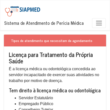
Sistema de Atendimento de Perícia Médica
Tipos de atendimento que necessitam de agendamento
Licença para Tratamento da Própria
Saúde
É a licença médica ou odontológica concedida ao
servidor incapacitado de exercer suas atividades no
trabalho por motivo de doença.
Tem direito à licença médica ou odontológica
Servidor Estatutário
Empregado Público
Conselheiro Tutelar