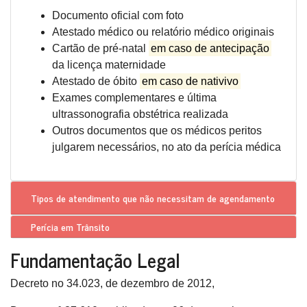
Documento oficial com foto
Atestado médico ou relatório médico originais
Cartão de pré-natal
em caso de antecipação
da licença maternidade
Atestado de óbito
em caso de nativivo
Exames complementares e última
ultrassonografia obstétrica realizada
Outros documentos que os médicos peritos
julgarem necessários, no ato da perícia médica
Tipos de atendimento que
não necessitam de agendamento
Perícia em Trânsito
Fundamentação Legal
Decreto no 34.023, de dezembro de 2012,