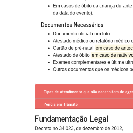
Em casos de óbito da criança durante o
da data do evento).
Documentos Necessários
Documento oficial com foto
Atestado médico ou relatório médico o
Cartão de pré-natal
em caso de ante
Atestado de óbito
em caso de nativiv
Exames complementares e última ultra
Outros documentos que os médicos per
Tipos de atendimento que
não necessitam de ag
Perícia em Trânsito
Fundamentação Legal
Decreto no 34.023, de dezembro de 2012,