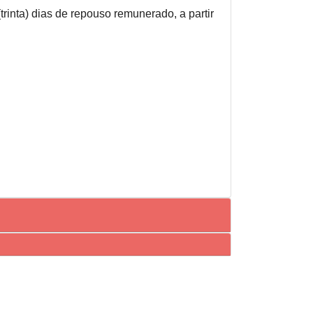
trinta) dias de repouso remunerado, a partir