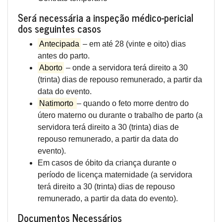
Será necessária a inspeção médico-pericial
dos seguintes casos
Antecipada
– em até 28 (vinte e oito) dias
antes do parto.
Aborto
– onde a servidora terá direito a 30
(trinta) dias de repouso remunerado, a partir da
data do evento.
Natimorto
– quando o feto morre dentro do
útero materno ou durante o trabalho de parto (a
servidora terá direito a 30 (trinta) dias de
repouso remunerado, a partir da data do
evento).
Em casos de óbito da criança durante o
período de licença maternidade (a servidora
terá direito a 30 (trinta) dias de repouso
remunerado, a partir da data do evento).
Documentos Necessários