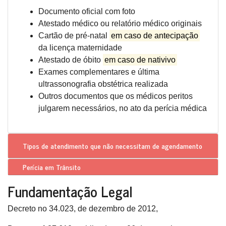
Documento oficial com foto
Atestado médico ou relatório médico originais
Cartão de pré-natal
em caso de antecipação
da licença maternidade
Atestado de óbito
em caso de nativivo
Exames complementares e última
ultrassonografia obstétrica realizada
Outros documentos que os médicos peritos
julgarem necessários, no ato da perícia médica
Tipos de atendimento que
não necessitam de agendamento
Perícia em Trânsito
Fundamentação Legal
Decreto no 34.023, de dezembro de 2012,