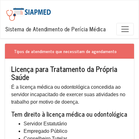
Sistema de Atendimento de Perícia Médica
Tipos de atendimento que necessitam de agendamento
Licença para Tratamento da Própria
Saúde
É a licença médica ou odontológica concedida ao
servidor incapacitado de exercer suas atividades no
trabalho por motivo de doença.
Tem direito à licença médica ou odontológica
Servidor Estatutário
Empregado Público
Conselheiro Tutelar