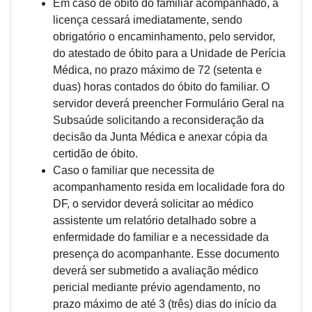
Em caso de óbito do familiar acompanhado, a
licença cessará imediatamente, sendo
obrigatório o encaminhamento, pelo servidor,
do atestado de óbito para a Unidade de Perícia
Médica, no prazo máximo de 72 (setenta e
duas) horas contados do óbito do familiar. O
servidor deverá preencher Formulário Geral na
Subsaúde solicitando a reconsideração da
decisão da Junta Médica e anexar cópia da
certidão de óbito.
Caso o familiar que necessita de
acompanhamento resida em localidade fora do
DF, o servidor deverá solicitar ao médico
assistente um relatório detalhado sobre a
enfermidade do familiar e a necessidade da
presença do acompanhante. Esse documento
deverá ser submetido a avaliação médico
pericial mediante prévio agendamento, no
prazo máximo de até 3 (três) dias do início da