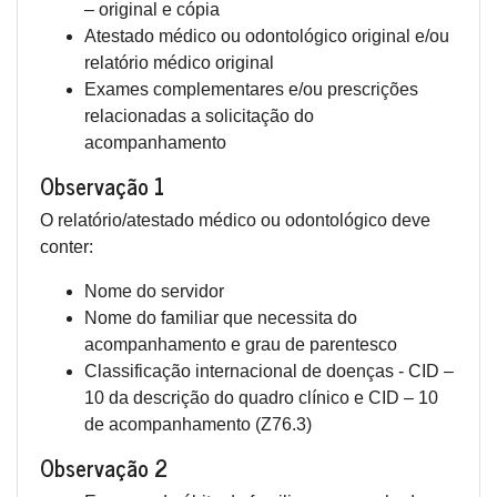
– original e cópia
Atestado médico ou odontológico original e/ou
relatório médico original
Exames complementares e/ou prescrições
relacionadas a solicitação do
acompanhamento
Observação 1
O relatório/atestado médico ou odontológico deve
conter:
Nome do servidor
Nome do familiar que necessita do
acompanhamento e grau de parentesco
Classificação internacional de doenças - CID –
10 da descrição do quadro clínico e CID – 10
de acompanhamento (Z76.3)
Observação 2