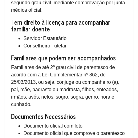
segundo grau civil, mediante comprovação por junta
médica oficial.
Tem direito à licença para acompanhar
familiar doente
Servidor Estatutário
Conselheiro Tutelar
Familiares que podem ser acompanhados
Familiares de até 2º grau civil de parentesco de
acordo com a Lei Complementar nº 862, de
25/03/2013, ou seja, cônjuge ou companheiro (a),
pai, mãe, padrasto ou madrasta, filhos, enteados,
irmãos, avós, netos, sogro, sogra, genro, nora e
cunhado.
Documentos Necessários
Documento oficial com foto
Documento oficial que comprove o parentesco