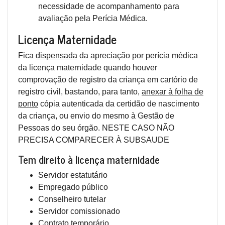
necessidade de acompanhamento para
avaliação pela Perícia Médica.
Licença Maternidade
Fica
dispensada
da apreciação por perícia médica
da licença maternidade quando houver
comprovação de registro da criança em cartório de
registro civil, bastando, para tanto,
anexar à folha de
ponto
cópia autenticada da certidão de nascimento
da criança, ou envio do mesmo à Gestão de
Pessoas do seu órgão. NESTE CASO NÃO
PRECISA COMPARECER À SUBSAUDE
Tem direito à licença maternidade
Servidor estatutário
Empregado público
Conselheiro tutelar
Servidor comissionado
Contrato temporário