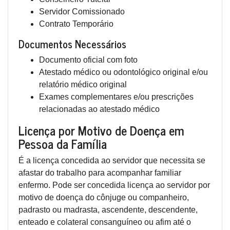
Servidor Comissionado
Contrato Temporário
Documentos Necessários
Documento oficial com foto
Atestado médico ou odontológico original e/ou
relatório médico original
Exames complementares e/ou prescrições
relacionadas ao atestado médico
Licença por Motivo de Doença em
Pessoa da Família
É a licença concedida ao servidor que necessita se
afastar do trabalho para acompanhar familiar
enfermo. Pode ser concedida licença ao servidor por
motivo de doença do cônjuge ou companheiro,
padrasto ou madrasta, ascendente, descendente,
enteado e colateral consanguíneo ou afim até o